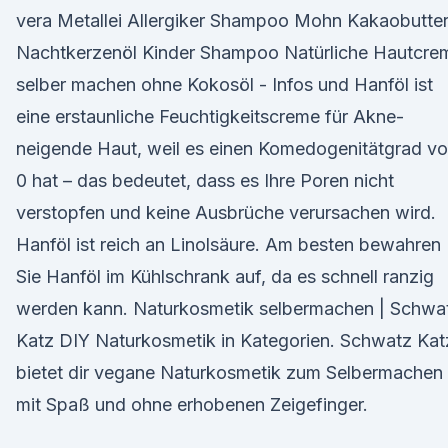
vera Metallei Allergiker Shampoo Mohn Kakaobutte
Nachtkerzenöl Kinder Shampoo Natürliche Hautcre
selber machen ohne Kokosöl - Infos und Hanföl ist
eine erstaunliche Feuchtigkeitscreme für Akne-
neigende Haut, weil es einen Komedogenitätgrad v
0 hat – das bedeutet, dass es Ihre Poren nicht
verstopfen und keine Ausbrüche verursachen wird.
Hanföl ist reich an Linolsäure. Am besten bewahren
Sie Hanföl im Kühlschrank auf, da es schnell ranzig
werden kann. Naturkosmetik selbermachen | Schwa
Katz DIY Naturkosmetik in Kategorien. Schwatz Kat
bietet dir vegane Naturkosmetik zum Selbermachen
mit Spaß und ohne erhobenen Zeigefinger.