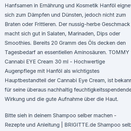
Hanfsamen in Ernährung und Kosmetik Hanföl eigne
sich zum Dämpfen und Dünsten, jedoch nicht zum
Braten oder Frittieren. Der nussig-herbe Geschmack
macht sich gut in Salaten, Marinaden, Dips oder
Smoothies. Bereits 20 Gramm des Öls decken den
Tagesbedarf an essentiellen Aminosäuren. TOMMY
Cannabi EYE Cream 30 ml - Hochwertige
Augenpflege mit Hanföl als wichtigstes
Hauptbestandteil der Cannabi Eye Cream, ist bekan
für seine überaus nachhaltig feuchtigkeitsspendend
Wirkung und die gute Aufnahme über die Haut.
Bitte sieh in deinem Shampoo selber machen -
Rezepte und Anleitung | BRIGITTE.de Shampoo sel