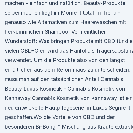
machen - einfach und natürlich. Beauty-Produkte
selber machen liegt im Moment total im Trend -
genauso wie Alternativen zum Haarewaschen mit
herkömmlichem Shampoo. Vermeintlicher
Wunderstoff: Was bringen Produkte mit CBD für die
vielen CBD-Ölen wird das Hanföl als Trägersubstan
verwendet. Um die Produkte also von den längst
erhältlichen aus dem Reformhaus zu unterscheiden,
muss man auf den tatsächlichen Anteil Cannabis
Beauty Luxus Kosmetik - Cannabis Kosmetik von
Kannaway Cannabis Kosmetik von Kannaway ist ein
neu entwickelte Hautpflegeserie im Luxus Segment
geschaffen.Wo die Vorteile von CBD und der
besonderen Bi-Bong ™ Mischung aus Kräuterextrakt