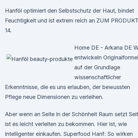
Hanföl optimiert den Selbstschutz der Haut, bindet
Feuchtigkeit und ist extrem reich an ZUM PRODUKT
14.
Home DE - Arkana DE W
entwickeln Originalforme
auf der Grundlage
wissenschaftlicher
Erkenntnisse, die es uns erlauben, der bewussten
Pflege neue Dimensionen zu verleihen.
Aber wenn an Seite in der Schönheit Raum setzt Seit
ist es leicht verleiten zu bekommen. Hier ist, wie
intelligenter einkaufen. Superfood Hanf: So wirken