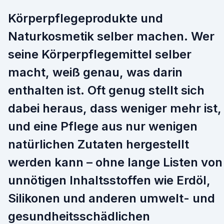
Körperpflegeprodukte und
Naturkosmetik selber machen. Wer
seine Körperpflegemittel selber
macht, weiß genau, was darin
enthalten ist. Oft genug stellt sich
dabei heraus, dass weniger mehr ist,
und eine Pflege aus nur wenigen
natürlichen Zutaten hergestellt
werden kann – ohne lange Listen von
unnötigen Inhaltsstoffen wie Erdöl,
Silikonen und anderen umwelt- und
gesundheitsschädlichen