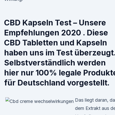
CBD Kapseln Test – Unsere
Empfehlungen 2020 . Diese
CBD Tabletten und Kapseln
haben uns im Test überzeugt
Selbstverständlich werden
hier nur 100% legale Produkt
für Deutschland vorgestellt.
Das liegt daran, d
dem Extrakt aus d