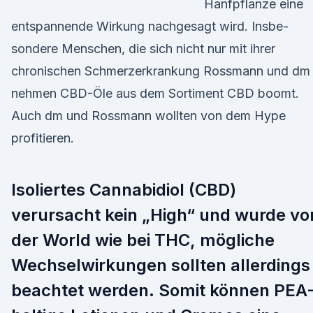
Hanfpflanze eine
entspannende Wirkung nachgesagt wird. Insbe­
sondere Menschen, die sich nicht nur mit ihrer
chronischen Schmerz­erkrankung Rossmann und dm
nehmen CBD-Öle aus dem Sortiment CBD boomt.
Auch dm und Rossmann wollten von dem Hype
profitieren.
Isoliertes Cannabidiol (CBD)
verursacht kein „High“ und wurde vo
der World wie bei THC, mögliche
Wechselwirkungen sollten allerdings
beachtet werden. Somit können PEA