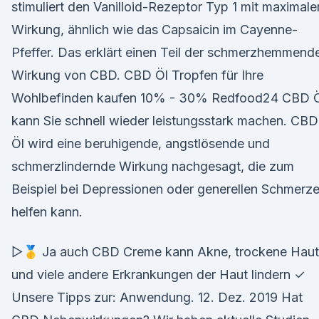
stimuliert den Vanilloid-Rezeptor Typ 1 mit maximale
Wirkung, ähnlich wie das Capsaicin im Cayenne-
Pfeffer. Das erklärt einen Teil der schmerzhemmend
Wirkung von CBD. CBD Öl Tropfen für Ihre
Wohlbefinden kaufen 10% - 30% Redfood24 CBD 
kann Sie schnell wieder leistungsstark machen. CBD
Öl wird eine beruhigende, angstlösende und
schmerzlindernde Wirkung nachgesagt, die zum
Beispiel bei Depressionen oder generellen Schmerz
helfen kann.
▷🥇 Ja auch CBD Creme kann Akne, trockene Haut
und viele andere Erkrankungen der Haut lindern ✓
Unsere Tipps zur: Anwendung. 12. Dez. 2019 Hat