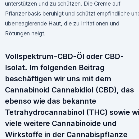
unterstützen und zu schützen. Die Creme auf
Pflanzenbasis beruhigt und schützt empfindliche un
überreagierende Haut, die zu Irritationen und
Rötungen neigt.
Vollspektrum-CBD-Öl oder CBD-
Isolat. Im folgenden Beitrag
beschäftigen wir uns mit dem
Cannabinoid Cannabidiol (CBD), das
ebenso wie das bekannte
Tetrahydrocannabinol (THC) sowie w
viele weitere Cannabinoide und
Wirkstoffe in der Cannabispflanze