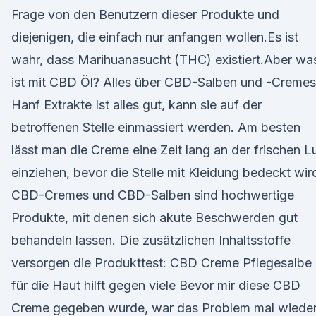
Frage von den Benutzern dieser Produkte und
diejenigen, die einfach nur anfangen wollen.Es ist
wahr, dass Marihuanasucht (THC) existiert.Aber wa
ist mit CBD Öl? Alles über CBD-Salben und -Cremes
Hanf Extrakte Ist alles gut, kann sie auf der
betroffenen Stelle einmassiert werden. Am besten
lässt man die Creme eine Zeit lang an der frischen Lu
einziehen, bevor die Stelle mit Kleidung bedeckt wir
CBD-Cremes und CBD-Salben sind hochwertige
Produkte, mit denen sich akute Beschwerden gut
behandeln lassen. Die zusätzlichen Inhaltsstoffe
versorgen die Produkttest: CBD Creme Pflegesalbe
für die Haut hilft gegen viele Bevor mir diese CBD
Creme gegeben wurde, war das Problem mal wiede