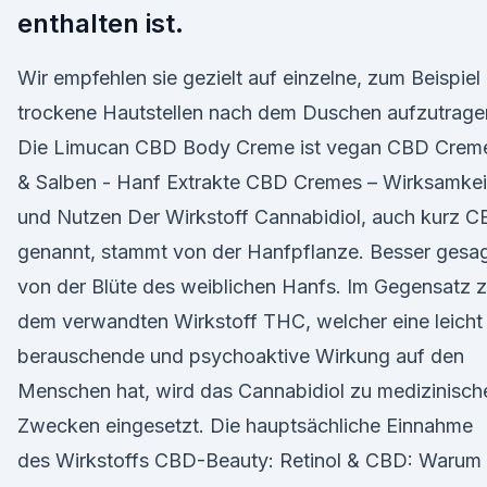
enthalten ist.
Wir empfehlen sie gezielt auf einzelne, zum Beispiel
trockene Hautstellen nach dem Duschen aufzutrage
Die Limucan CBD Body Creme ist vegan CBD Crem
& Salben - Hanf Extrakte CBD Cremes – Wirksamkei
und Nutzen Der Wirkstoff Cannabidiol, auch kurz 
genannt, stammt von der Hanfpflanze. Besser gesa
von der Blüte des weiblichen Hanfs. Im Gegensatz 
dem verwandten Wirkstoff THC, welcher eine leicht
berauschende und psychoaktive Wirkung auf den
Menschen hat, wird das Cannabidiol zu medizinisch
Zwecken eingesetzt. Die hauptsächliche Einnahme
des Wirkstoffs CBD-Beauty: Retinol & CBD: Warum