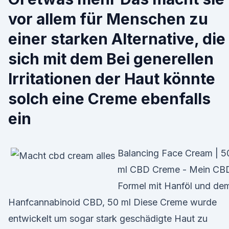
vor allem für Menschen zu
einer starken Alternative, die
sich mit dem Bei generellen
Irritationen der Haut könnte
solch eine Creme ebenfalls
ein
Balancing Face Cream | 5
ml CBD Creme - Mein CB
Formel mit Hanföl und de
Hanfcannabinoid CBD, 50 ml Diese Creme wurde
entwickelt um sogar stark geschädigte Haut zu